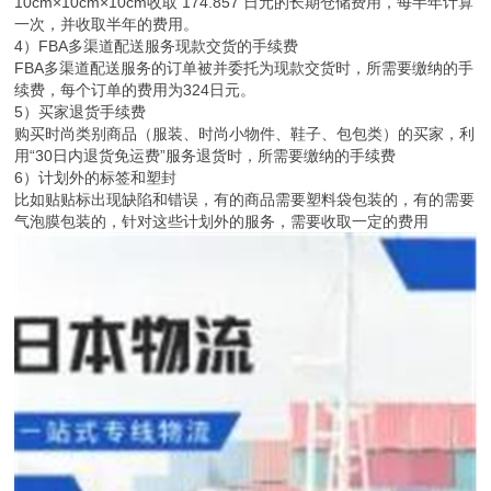
10cm×10cm×10cm收取 174.857 日元的长期仓储费用，每半年计算
一次，并收取半年的费用。
4）FBA多渠道配送服务现款交货的手续费
FBA多渠道配送服务的订单被并委托为现款交货时，所需要缴纳的手
续费，每个订单的费用为324日元。
5）买家退货手续费
购买时尚类别商品（服装、时尚小物件、鞋子、包包类）的买家，利
用“30日内退货免运费”服务退货时，所需要缴纳的手续费
6）计划外的标签和塑封
比如贴贴标出现缺陷和错误，有的商品需要塑料袋包装的，有的需要
气泡膜包装的，针对这些计划外的服务，需要收取一定的费用