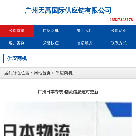
广州天禹国际供应链有限公司
13527848578
公司首页
供应商机
关于我们
公司动态
客户案例
荣誉认证
售后服务
联系方式
供应商机
当前所在位置：
网站首页
>
供应商机
广州日本专线 物流信息适时更新