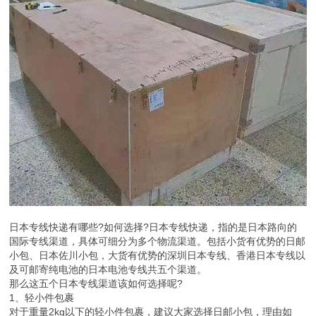
日本专线快递有哪些?如何选择?日本专线快递，指的是日本路向的
国际专线渠道，具体可细分为多个物流渠道。包括小货有优势的日邮
小包、日本佐川小包，大货有优势的深圳日本专线、香港日本专线以
及可邮寄纯电池的日本电池专线共五个渠道。
那么这五个日本专线渠道该如何选择呢?
1、轻小件包裹
对于重量2kg以下的轻小件包裹，建议大家选择日邮小包，理由如