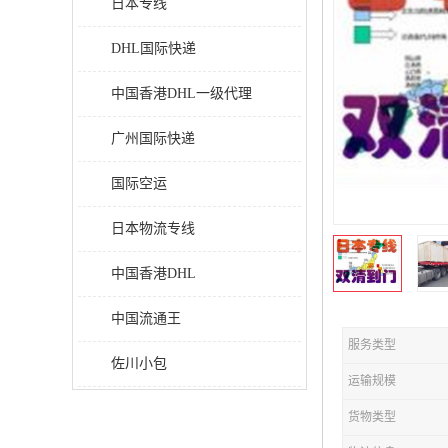
日本专线
DHL国际快递
中国香港DHL一级代理
广州国际快递
国际空运
日本物流专线
中国香港DHL
中国流通王
服务类型
佐川小包
运输规模
货物类型