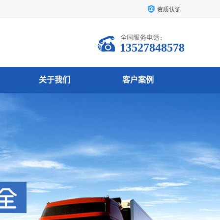
资质认证
13527848578
关于我们
客户案例