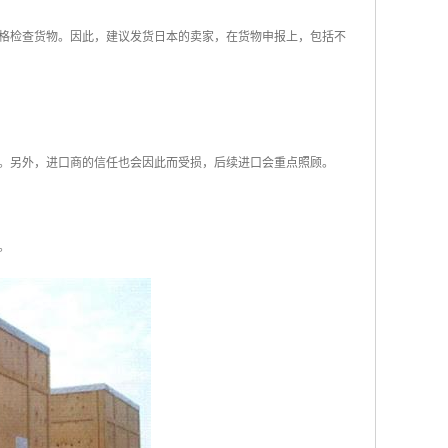
格检查货物。因此，建议发货日本的卖家，在货物申报上，包括不
。另外，进口商的信任也会因此而受损，后续进口会重点照顾。
。