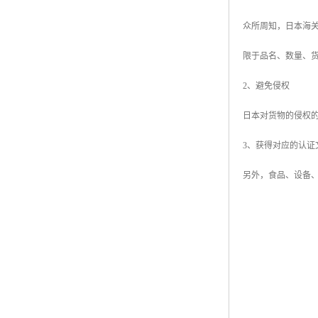
众所周知，日本海
限于品名、数量、
2、避免侵权
日本对货物的侵权
3、获得对应的认证
另外，食品、设备