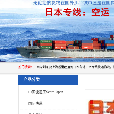
热门搜索：
产品分类
中国流通王Score Japan
国际快递