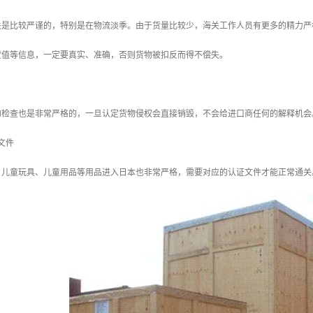
关是比较严谨的，特别是在物流淡季。由于货量比较少，海关工作人员有更多的精力严
货值等信息，一定要真实、准确，否则货物被扣反而得不偿失。
的检查也是非常严格的，一旦认定货物侵权会直接销毁，不会给进口商任何的解释机会
文件
、儿童玩具、儿童用品等用品进入日本也非常严格，需要对应的认证文件才能正常通关