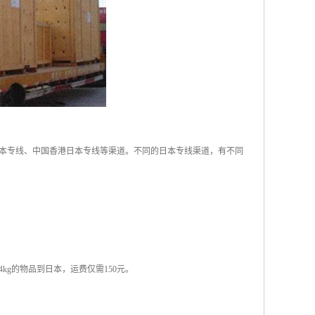
本专线、中国香港日本专线等渠道。不同的日本专线渠道，有不同
kg的物品到日本，运费仅需150元。