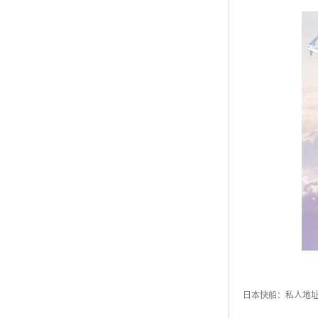
日本快船：私人地址