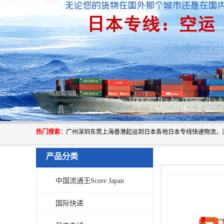
热门搜索：
产品分类
中国流通王Score Japan
国际快递