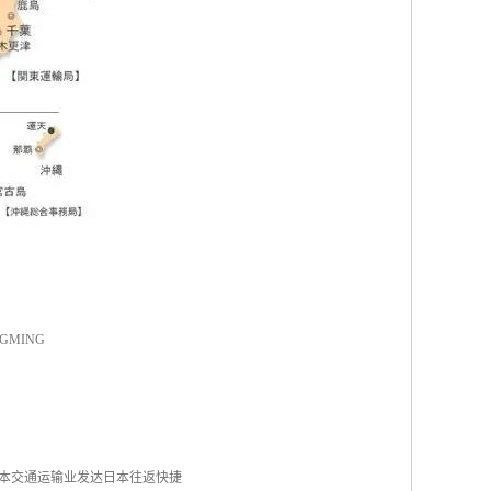
NGMING
日本交通运输业发达日本往返快捷