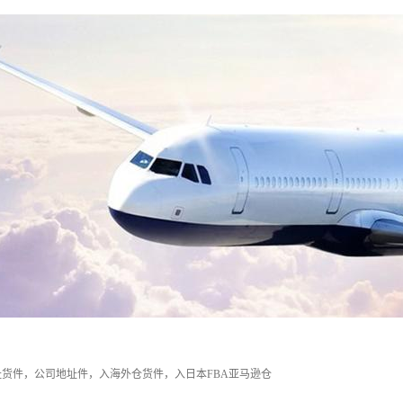
货件，公司地址件，入海外仓货件，入日本FBA亚马逊仓