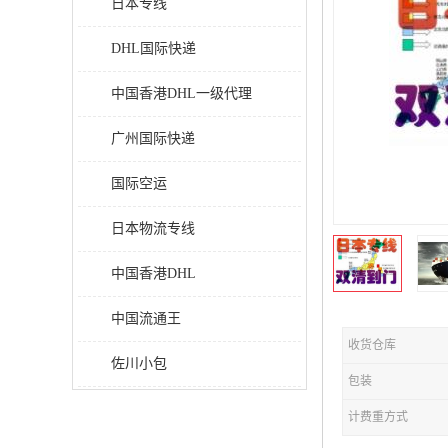
日本专线
DHL国际快递
中国香港DHL一级代理
广州国际快递
国际空运
日本物流专线
中国香港DHL
中国流通王
收货仓库
佐川小包
包装
计费重方式