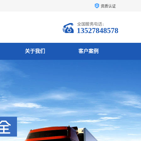
资质认证
13527848578
关于我们
客户案例